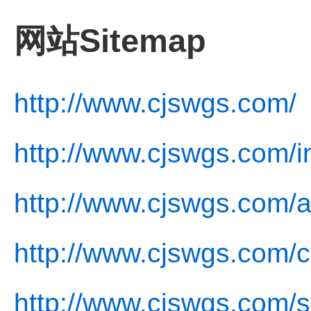
网站Sitemap
http://www.cjswgs.com/
http://www.cjswgs.com/i
http://www.cjswgs.com/a
http://www.cjswgs.com/c
http://www.cjswgs.com/s