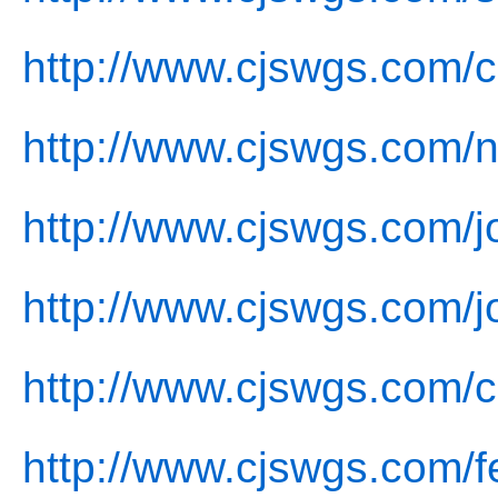
http://www.cjswgs.com/c
http://www.cjswgs.com/
http://www.cjswgs.com/j
http://www.cjswgs.com/j
http://www.cjswgs.com/c
http://www.cjswgs.com/